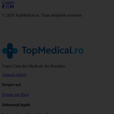
Contact
© 2026 TopMedical.ro. Toate drepturile rezervate
Topul Clinicilor Medicale din România
Adaugă clinică
Despre noi
Despre noi
Blog
Informații legale