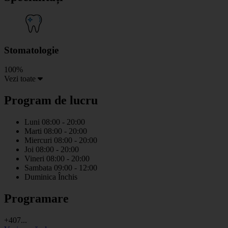
Stomatologie
100%
Vezi toate
Program de lucru
Luni
08:00 - 20:00
Marti
08:00 - 20:00
Miercuri
08:00 - 20:00
Joi
08:00 - 20:00
Vineri
08:00 - 20:00
Sambata
09:00 - 12:00
Duminica
Închis
Programare
+407...